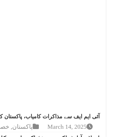
آئی ایم ایف سے مذاکرات کامیاب، پاکستان کو
March 14, 2025
پاکستان
,
خصو