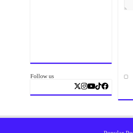
Follow us
Popular Po