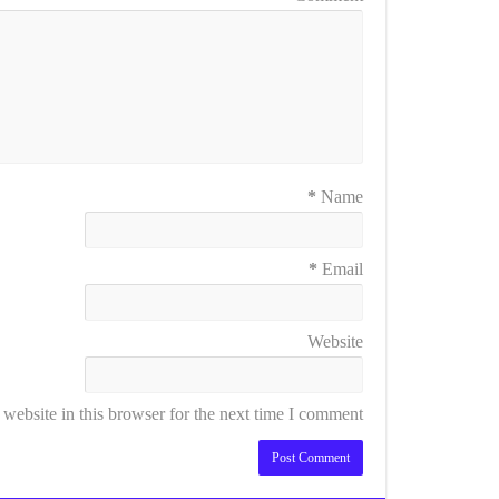
*
Name
*
Email
Website
ebsite in this browser for the next time I comment.