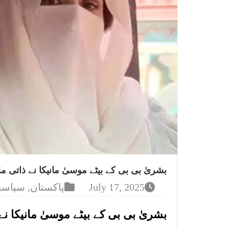
بشریٰ بی بی کے بیٹے موسیٰ مانیکا نے ذاتی م
July 17, 2025
پاکستان
,
سیاس
بشریٰ بی بی کے بیٹے موسیٰ مانیکا نے