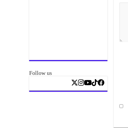
Follow us