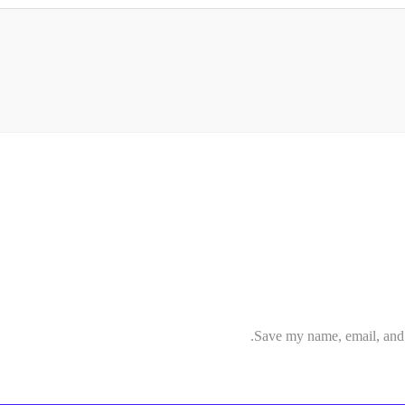
Save my name, email, and w