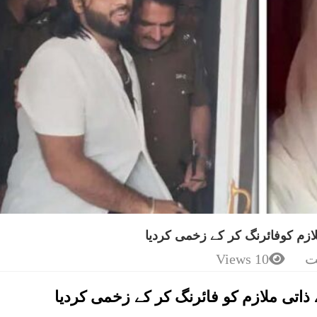
لازم کوفائرنگ کر کے زخمی کردیا
ت
10 Views
 ذاتی ملازم کو فائرنگ کر کے زخمی کردیا