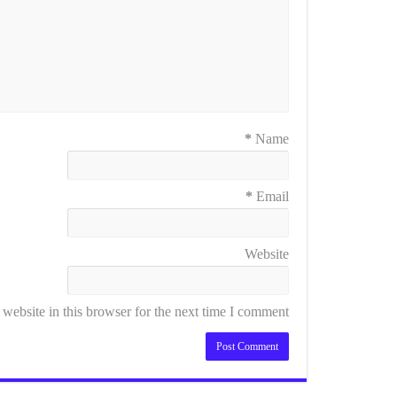
*
Name
*
Email
Website
ebsite in this browser for the next time I comment.