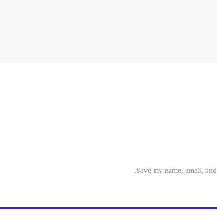
Save my name, email, and w