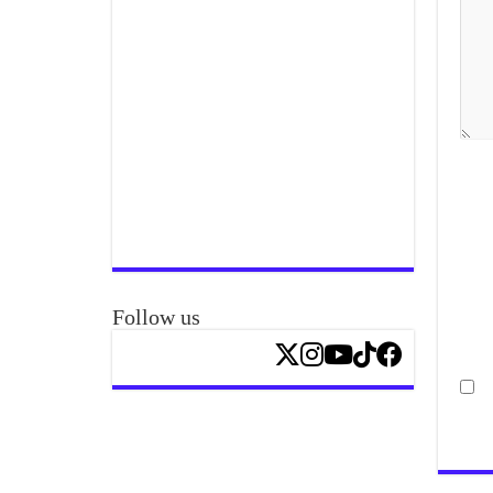
Follow us