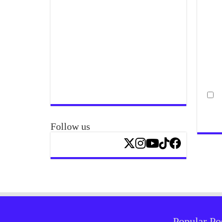
Follow us
Popular Po