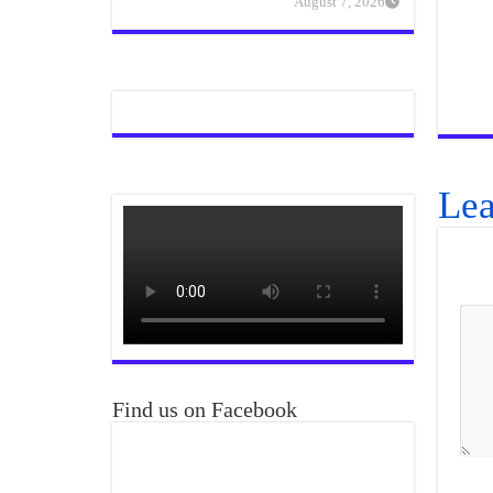
August 7, 2026
Lea
Find us on Facebook