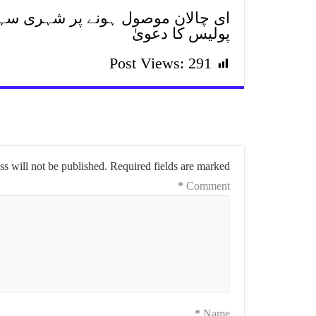
ای چالان موصول ہونے پر شہری سہو
پولیس کا دعویٰ
Post Views:
291
s will not be published.
Required fields are marked
*
Comment
*
Name