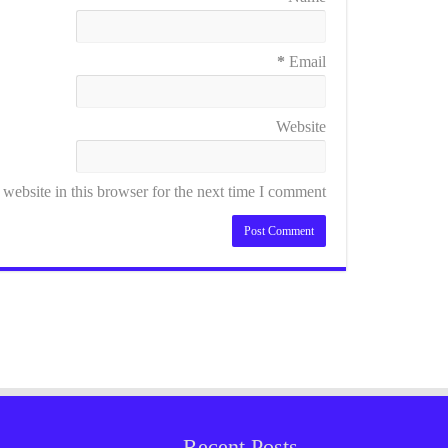
*
Email
Website
ebsite in this browser for the next time I comment.
Recent Posts