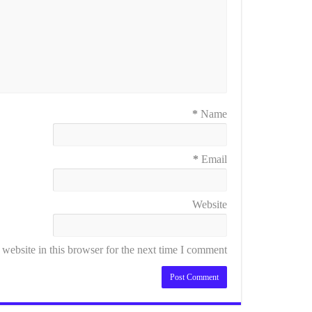
*
Name
*
Email
Website
ebsite in this browser for the next time I comment.