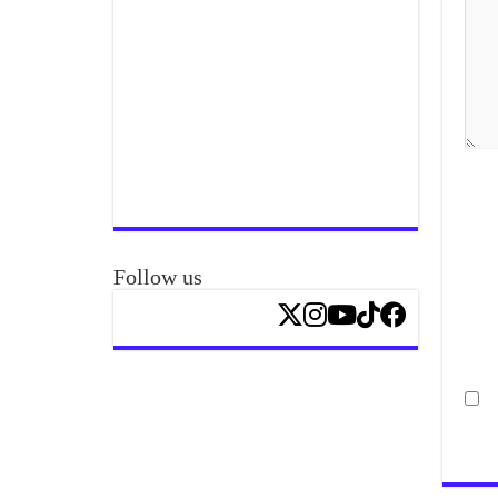
Follow us