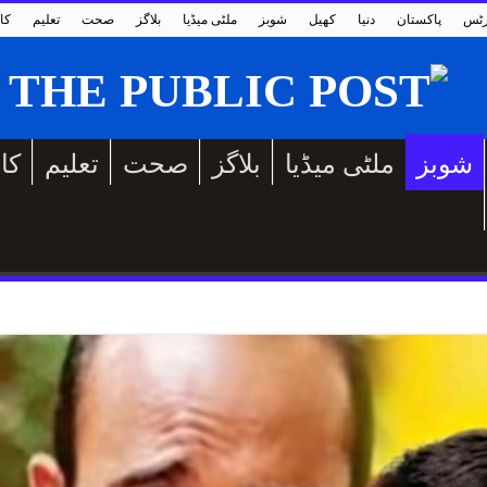
رٹس
پاکستان
دنیا
کھیل
شوبز
ملٹی میڈیا
بلاگز
صحت
تعلیم
کا
شوبز
ملٹی میڈیا
بلاگز
صحت
تعلیم
کا