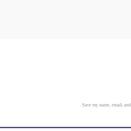
Save my name, email, and w