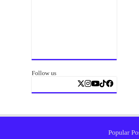
Follow us
Popular Po