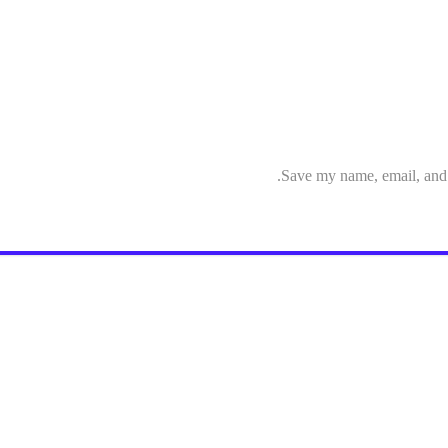
Save my name, email, and w