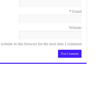
*
Email
Website
ebsite in this browser for the next time I comment.