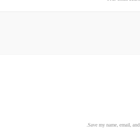
Save my name, email, and w