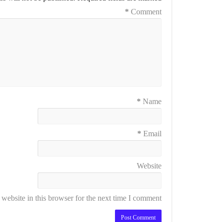
*
Comment
*
Name
*
Email
Website
ebsite in this browser for the next time I comment.