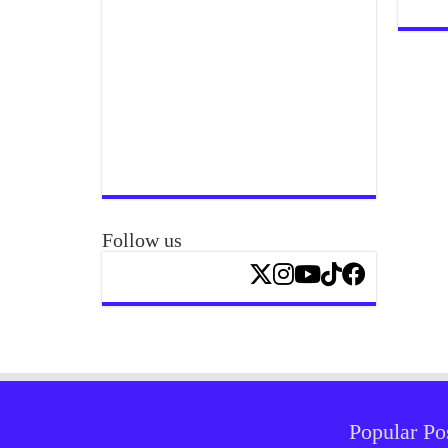
Follow us
Popular Po