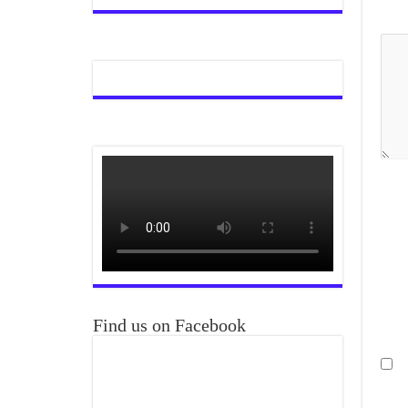
Find us on Facebook