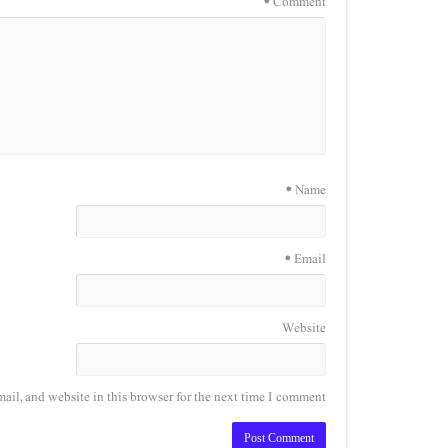
*
Comment
*
Name
*
Email
Website
il, and website in this browser for the next time I comment.