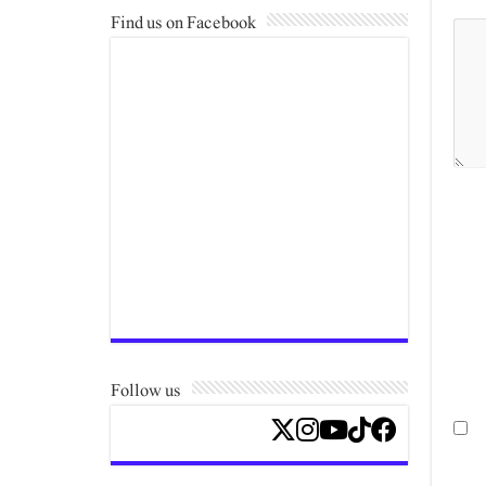
Find us on Facebook
Follow us