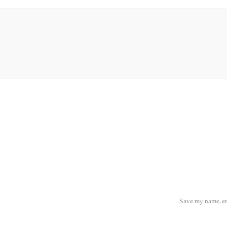
Save my name, ema