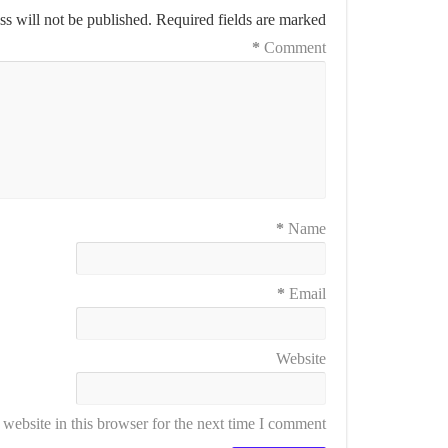
s will not be published.
Required fields are marked
*
Comment
*
Name
*
Email
Website
ebsite in this browser for the next time I comment.