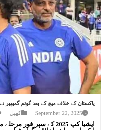
پاکستان کے خلاف میچ کے بعد گوتم گمبھیر نے 
September 22, 2025
کھیل
ایشیا کپ 2025 کے سپر فور