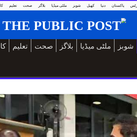
رٹس
پاکستان
دنیا
کھیل
شوبز
ملٹی میڈیا
بلاگز
صحت
تعلیم
کا
شوبز
ملٹی میڈیا
بلاگز
صحت
تعلیم
کا