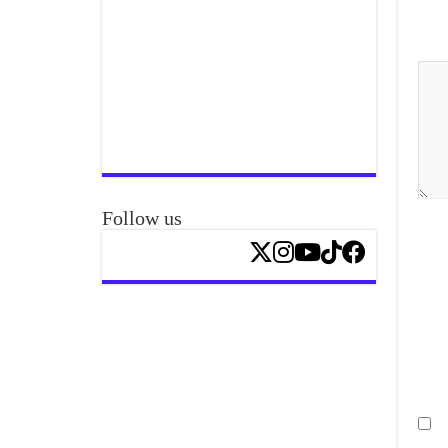
Follow us