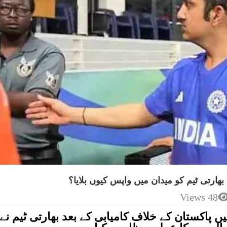
بھارتی ٹیم کو میدان میں واپس کیوں بلایا؟
48 Views
 مرحلے میں پاکستان کے خلاف کامیابی کے بعد بھارتی ٹیم نے