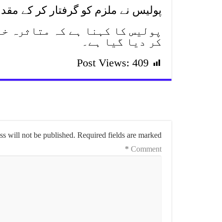
پولیس نے ملزم کو گرفتار کر کے مقدم
پولیس کا کہنا ہے کہ متاثرہ خا
کر دیا گیا ہے۔
Post Views:
409
s will not be published.
Required fields are marked
*
Comment