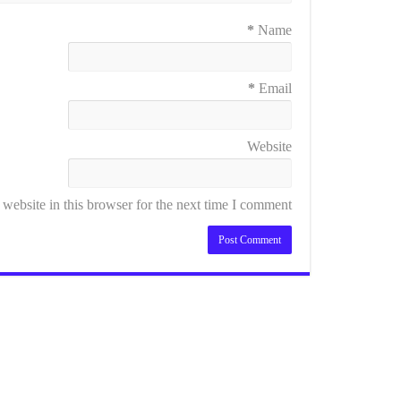
*
Name
*
Email
Website
ebsite in this browser for the next time I comment.