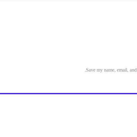
Save my name, email, and w