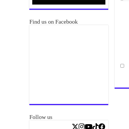
Find us on Facebook
Follow us