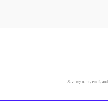
Save my name, email, and w