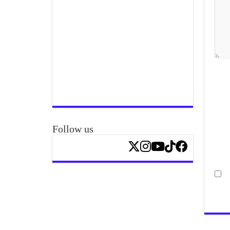
Follow us