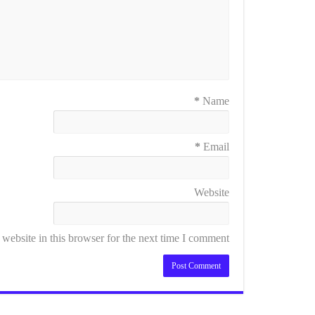
*
Name
*
Email
Website
ebsite in this browser for the next time I comment.