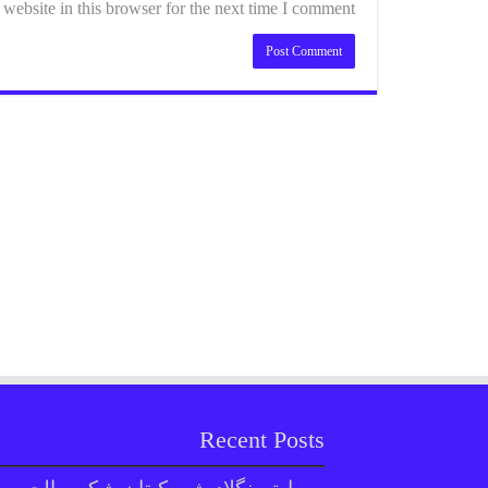
ebsite in this browser for the next time I comment.
Recent Posts