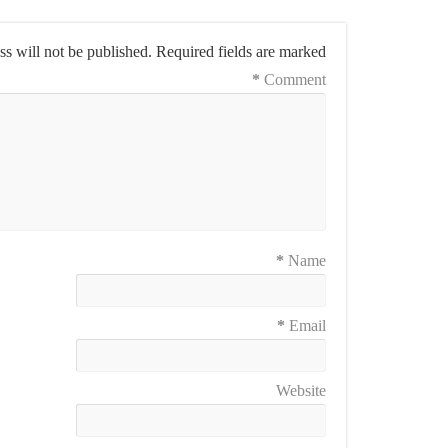
s will not be published.
Required fields are marked
*
Comment
*
Name
*
Email
Website