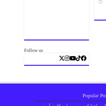
Follow us
Popular Po